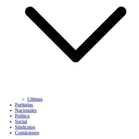
Ultimas
Paritarias
Nacionales
Política
Social
Sindicatos
Contáctenos