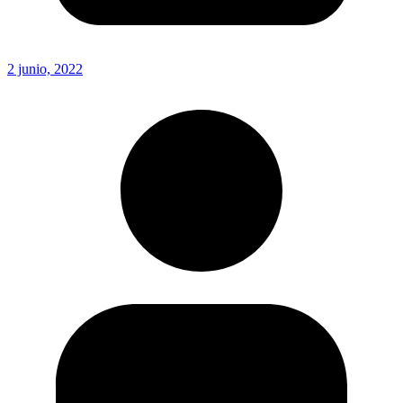
2 junio, 2022