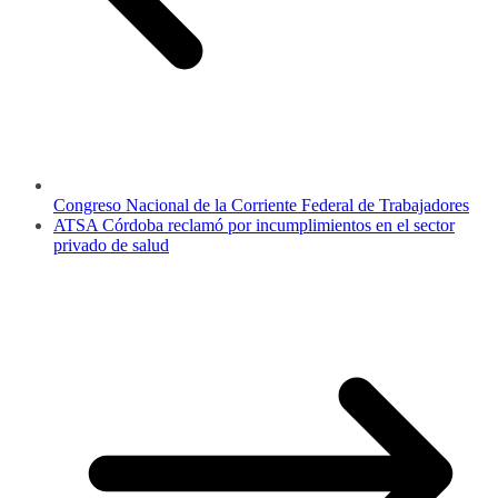
Congreso Nacional de la Corriente Federal de Trabajadores
ATSA Córdoba reclamó por incumplimientos en el sector
privado de salud