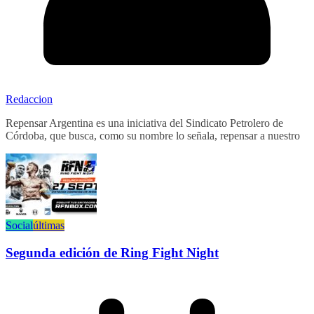
Redaccion
Repensar Argentina es una iniciativa del Sindicato Petrolero de
Córdoba, que busca, como su nombre lo señala, repensar a nuestro
Social
últimas
Segunda edición de Ring Fight Night