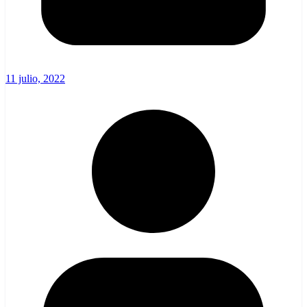
11 julio, 2022