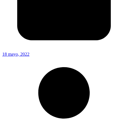
18 mayo, 2022