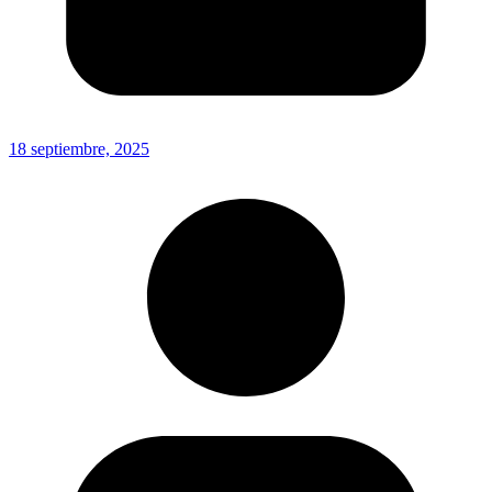
18 septiembre, 2025